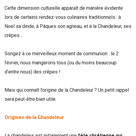
Cette dimension culturelle apparaît de manière évidente
lors de certains rendez-vous culinaires traditionnels : à
Noël sa dinde, à Pâques son agneau, et à la Chandeleur, ses
crêpes…
Songez à ce merveilleux moment de communion : le 2
février, nous mangerons tous (ou du moins beaucoup
d’entre nous) des crêpes !
Mais qui connaît l’origine de la Chandeleur ? Un petit rappel
sera peut-être bien utile.
Origines de la Chandeleur
La chandeleur est initialement une
fête chrétienne qui