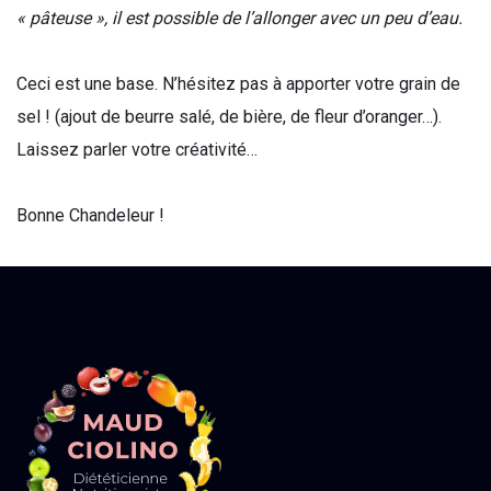
« pâteuse », il est possible de l’allonger avec un peu d’eau.
Ceci est une base. N’hésitez pas à apporter votre grain de
sel ! (ajout de beurre salé, de bière, de fleur d’oranger…).
Laissez parler votre créativité…
Bonne Chandeleur !