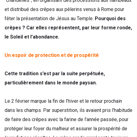
“chandelles”, en organisant des processions aux flambeaux
et distribué des crêpes aux pèlerins venus à Rome pour
fêter la présentation de Jésus au Temple.
Pourquoi des
crêpes ? Car elles représentent, par leur forme ronde,
le Soleil et l’abondance.
Un espoir de protection et de prospérité
Cette tradition s’est par la suite perpétuée,
particulièrement dans le monde paysan.
Le 2 février marque la fin de l’hiver et le retour prochain
dans les champs. Par superstition, ils avaient pris l’habitude
de faire des crêpes avec la farine de l’année passée, pour
protéger leur foyer du malheur et assurer la prospérité de