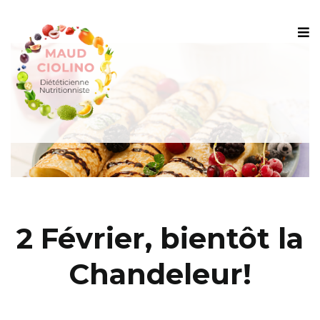
2 Février, bientôt la
Chandeleur!