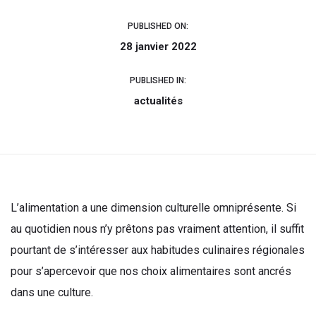
PUBLISHED ON:
28 janvier 2022
PUBLISHED IN:
actualités
L’alimentation a une dimension culturelle omniprésente. Si
au quotidien nous n’y prêtons pas vraiment attention, il suffit
pourtant de s’intéresser aux habitudes culinaires régionales
pour s’apercevoir que nos choix alimentaires sont ancrés
dans une culture.