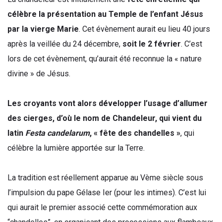
célèbre la présentation au Temple de l’enfant Jésus
par la vierge Marie
. Cet évènement aurait eu lieu 40 jours
après la veillée du 24 décembre,
soit le 2 février
. C’est
lors de cet évènement, qu’aurait été reconnue la « nature
divine » de Jésus.
Les croyants vont alors développer l’usage d’allumer
des cierges, d’où le nom de Chandeleur, qui vient du
latin
Festa candelarum
, « fête des chandelles »
, qui
célèbre la lumière apportée sur la Terre.
La tradition est réellement apparue au Vème siècle sous
l’impulsion du pape Gélase Ier (pour les intimes). C’est lui
qui aurait le premier associé cette commémoration aux