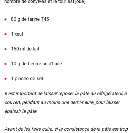
nombre de convives et le tour est joué)
80 g de farine T45
1 œuf
150 ml de lait
10 g de beurre ou d’huile
1 pincée de sel.
Il est important de laisser reposer la pâte au réfrigérateur, à
couvert, pendant au moins une demi-heure, pour laisser
épaissir la pâte.
Avant de les faire cuire, si la consistance de la pâte est trop