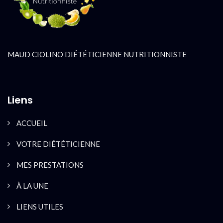
MAUD CIOLINO DIÉTÉTICIENNE NUTRITIONNISTE
Liens
ACCUEIL
VOTRE DIÉTÉTICIENNE
MES PRESTATIONS
À LA UNE
LIENS UTILES