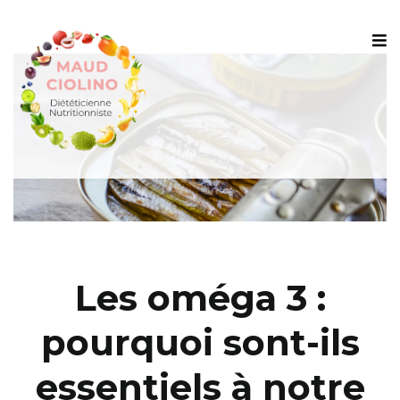
Les oméga 3 :
pourquoi sont-ils
essentiels à notre