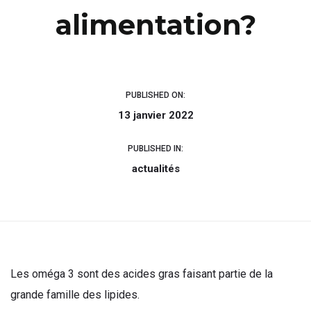
alimentation?
PUBLISHED ON:
13 janvier 2022
PUBLISHED IN:
actualités
Les oméga 3 sont des acides gras faisant partie de la
grande famille des lipides.