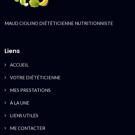
MAUD CIOLINO DIÉTÉTICIENNE NUTRITIONNISTE
Liens
ACCUEIL
VOTRE DIÉTÉTICIENNE
MES PRESTATIONS
À LA UNE
LIENS UTILES
ME CONTACTER