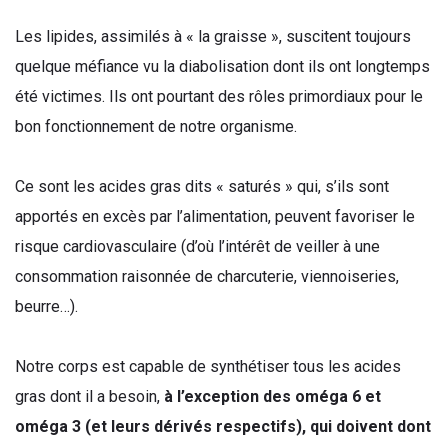
Les lipides, assimilés à « la graisse », suscitent toujours
quelque méfiance vu la diabolisation dont ils ont longtemps
été victimes. Ils ont pourtant des rôles primordiaux pour le
bon fonctionnement de notre organisme.
Ce sont les acides gras dits « saturés » qui, s’ils sont
apportés en excès par l’alimentation, peuvent favoriser le
risque cardiovasculaire (d’où l’intérêt de veiller à une
consommation raisonnée de charcuterie, viennoiseries,
beurre…).
Notre corps est capable de synthétiser tous les acides
gras dont il a besoin,
à l’exception des oméga 6 et
oméga 3
(et leurs dérivés respectifs), qui doivent dont