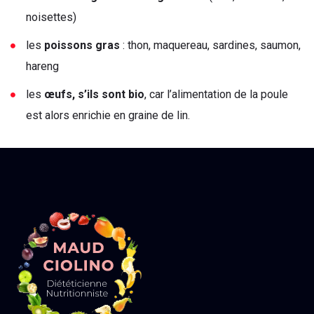
noisettes)
les
poissons gras
: thon, maquereau, sardines, saumon,
hareng
les
œufs, s’ils sont bio
, car l’alimentation de la poule
est alors enrichie en graine de lin.