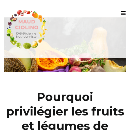
Pourquoi
privilégier les fruits
et légumes de