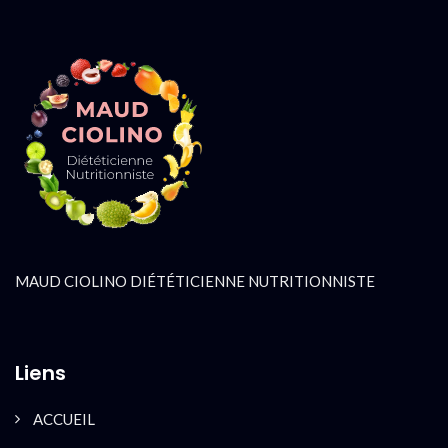
MAUD CIOLINO DIÉTÉTICIENNE NUTRITIONNISTE
Liens
ACCUEIL