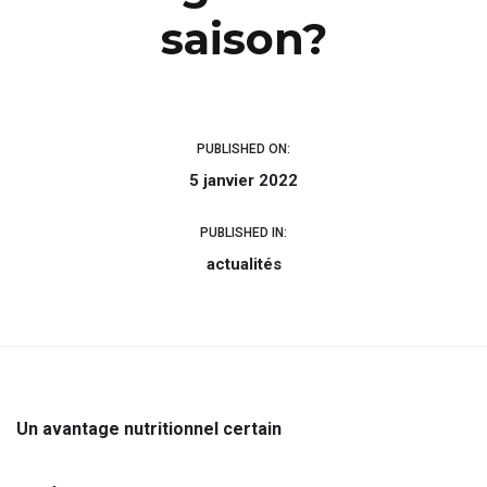
saison?
PUBLISHED ON:
5 janvier 2022
PUBLISHED IN:
actualités
Un avantage nutritionnel certain