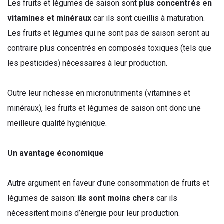
Les fruits et légumes de saison sont
plus concentrés en
vitamines et minéraux
car ils sont cueillis à maturation.
Les fruits et légumes qui ne sont pas de saison seront au
contraire plus concentrés en composés toxiques (tels que
les pesticides) nécessaires à leur production.
Outre leur richesse en micronutriments (vitamines et
minéraux), les fruits et légumes de saison ont donc une
meilleure qualité hygiénique.
Un avantage économique
Autre argument en faveur d’une consommation de fruits et
légumes de saison:
ils sont moins chers
car ils
nécessitent moins d’énergie pour leur production.