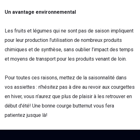
Un avantage environnemental
Les fruits et légumes qui ne sont pas de saison impliquent
pour leur production l’utilisation de nombreux produits
chimiques et de synthèse, sans oublier l’impact des temps
et moyens de transport pour les produits venant de loin.
Pour toutes ces raisons, mettez de la saisonnalité dans
vos assiettes : n’hésitez pas à dire au revoir aux courgettes
en hiver, vous n’aurez que plus de plaisir à les retrouver en
début d’été! Une bonne courge butternut vous fera
patientez jusque là!